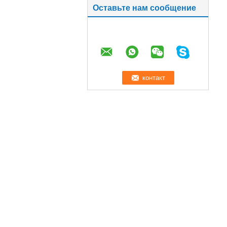
Оставьте нам сообщение