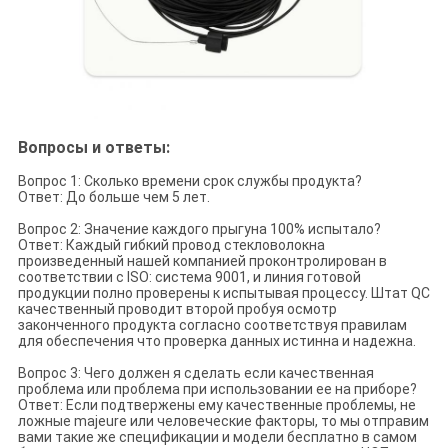
Вопросы и ответы:
Вопрос 1: Сколько времени срок службы продукта?
Ответ: До больше чем 5 лет.
Вопрос 2: Значение каждого прыгуна 100% испытало?
Ответ: Каждый гибкий провод стекловолокна
произведенный нашей компанией проконтролирован в
соответствии с ISO: система 9001, и линия готовой
продукции полно проверены к испытывая процессу. Штат QC
качественный проводит второй пробуя осмотр
законченного продукта согласно соответствуя правилам
для обеспечения что проверка данных истинна и надежна.
Вопрос 3: Чего должен я сделать если качественная
проблема или проблема при использовании ее на приборе?
Ответ: Если подтвержены ему качественные проблемы, не
ложные majeure или человеческие факторы, то мы отправим
вами такие же спецификации и модели бесплатно в самом