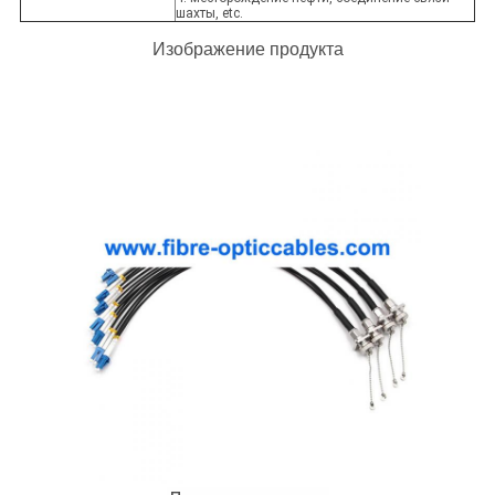
шахты, etc.
Изображение продукта