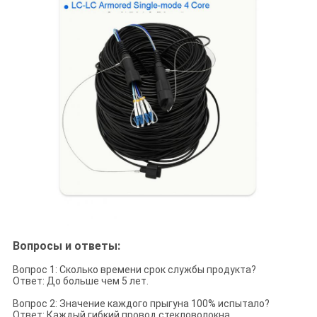
Вопросы и ответы:
Вопрос 1: Сколько времени срок службы продукта?
Ответ: До больше чем 5 лет.
Вопрос 2: Значение каждого прыгуна 100% испытало?
Ответ: Каждый гибкий провод стекловолокна