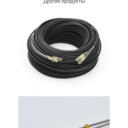
Другие продукты