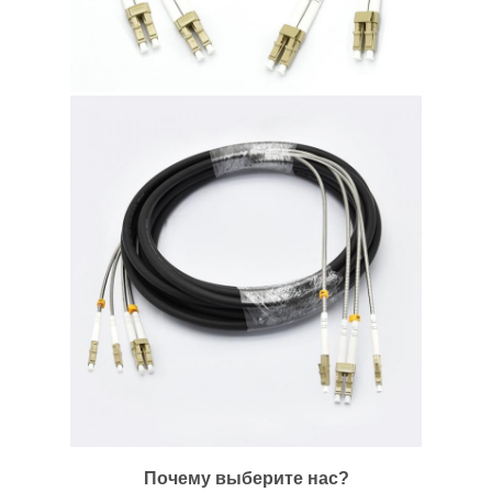
Почему выберите нас?