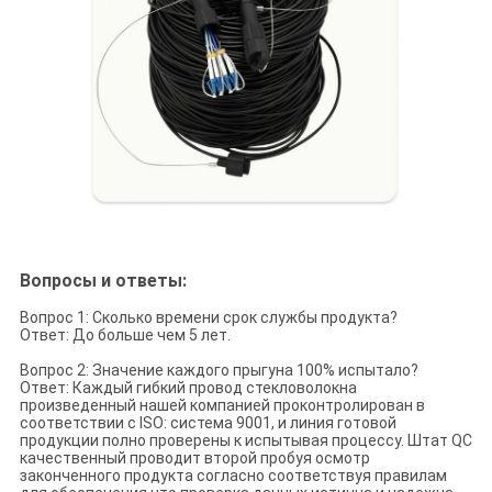
Вопросы и ответы:
Вопрос 1: Сколько времени срок службы продукта?
Ответ: До больше чем 5 лет.
Вопрос 2: Значение каждого прыгуна 100% испытало?
Ответ: Каждый гибкий провод стекловолокна
произведенный нашей компанией проконтролирован в
соответствии с ISO: система 9001, и линия готовой
продукции полно проверены к испытывая процессу. Штат QC
качественный проводит второй пробуя осмотр
законченного продукта согласно соответствуя правилам