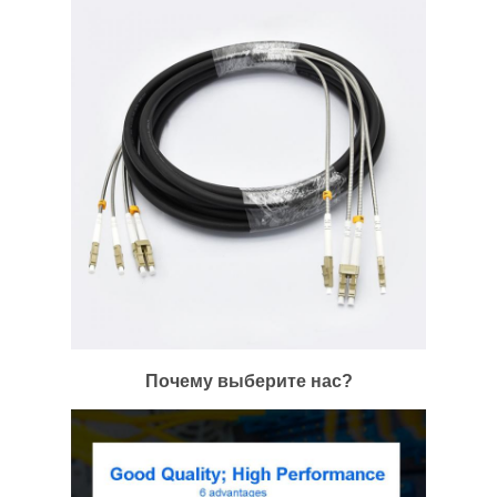
Почему выберите нас?